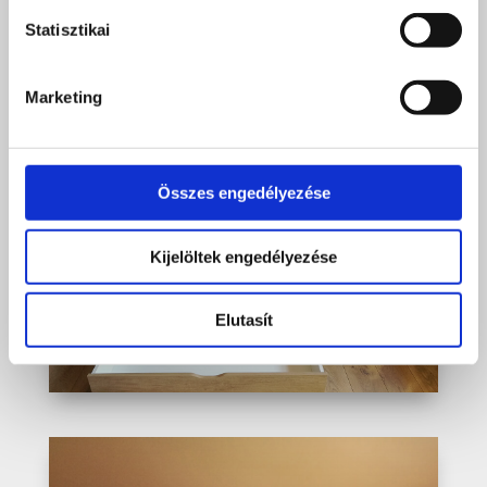
Statisztikai
Marketing
Összes engedélyezése
Kijelöltek engedélyezése
Elutasít