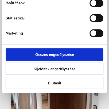
Beállítások
Statisztikai
Marketing
Összes engedélyezése
Kijelöltek engedélyezése
Elutasít